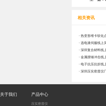
相关资讯
· 金属摆锤冲击线
· 深圳压实密度
关于我们
产品中心
压实密度仪