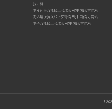
拉力机
电液伺服万能线上买球官网(中国)官方网站
高温蠕变持久线上买球官网(中国)官方网站
电子万能线上买球官网(中国)官方网站
? 2