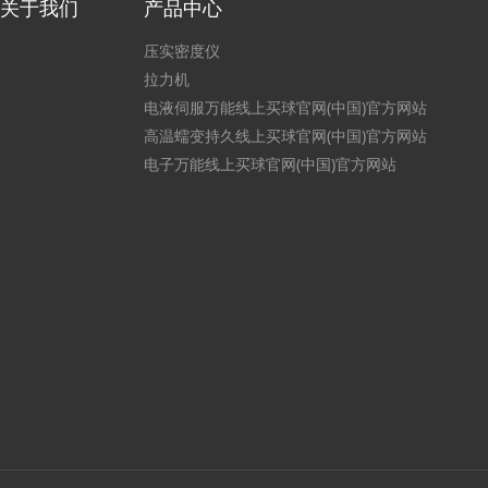
关于我们
产品中心
压实密度仪
拉力机
电液伺服万能线上买球官网(中国)官方网站
高温蠕变持久线上买球官网(中国)官方网站
电子万能线上买球官网(中国)官方网站