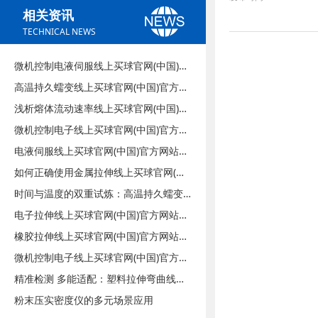
相关资讯
TECHNICAL NEWS
微机控制电液伺服线上买球官网(中国)官方网站的工作原理与大型结构力学性能测试应用
高温持久蠕变线上买球官网(中国)官方网站的工作原理、试验方法及应用领域
浅析熔体流动速率线上买球官网(中国)官方网站及其检测性能特点
微机控制电子线上买球官网(中国)官方网站：精准测试，赋能材料创新
电液伺服线上买球官网(中国)官方网站选购指南：驾驭材料力学的“大力神”
如何正确使用金属拉伸线上买球官网(中国)官方网站保证数据准确？
时间与温度的双重试炼：高温持久蠕变线上买球官网(中国)官方网站如何揭示材料极限
电子拉伸线上买球官网(中国)官方网站的核心价值与应用领域
橡胶拉伸线上买球官网(中国)官方网站的选型与配置指南
微机控制电子线上买球官网(中国)官方网站：特性、原理及应用
精准检测 多能适配：塑料拉伸弯曲线上买球官网(中国)官方网站的核心价值
粉末压实密度仪的多元场景应用