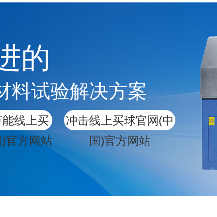
进的
材料试验解决方案
万能线上买
冲击线上买球官网(中
国)官方网站
国)官方网站