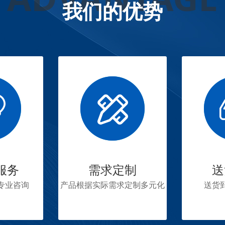
我们的优势
服务
需求定制
送
专业咨询
产品根据实际需求定制多元化
送货