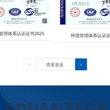
管理体系认证证书2025
环境管理体系认证
查看更多
ADVANTAGE