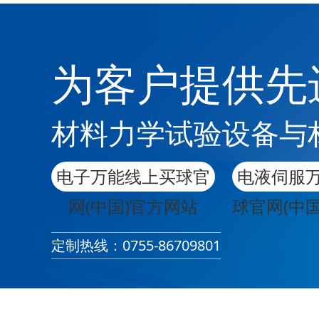
为客户提供先
材料力学试验设备与
电子万能线上买球官
电液伺服
网(中国)官方网站
球官网(中
定制热线：0755-86709801