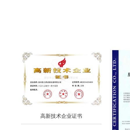
高新技术企业证书