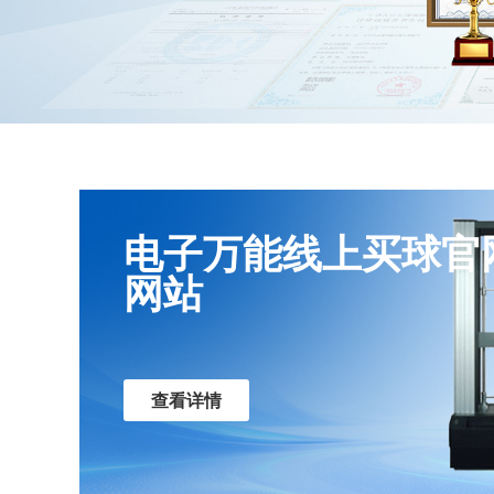
电子万能线上买球官网
网站
查看详情