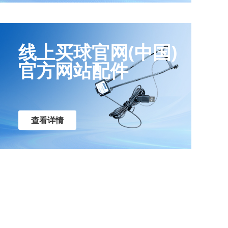
线上买球官网(中国)
官方网站配件
查看详情