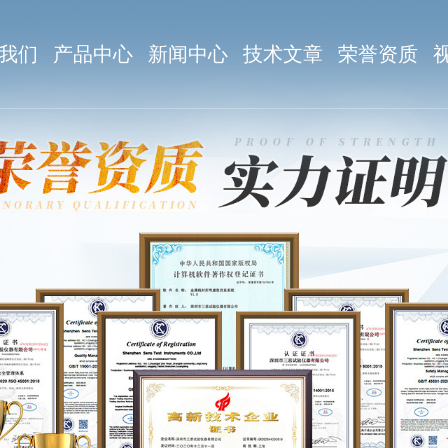
我们
产品中心
新闻中心
技术文章
荣誉资质