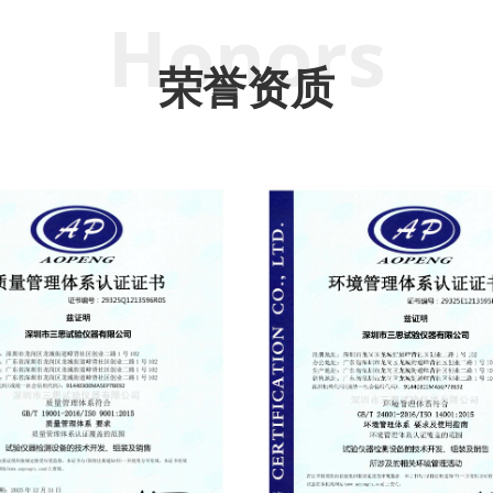
Honors
荣誉资质